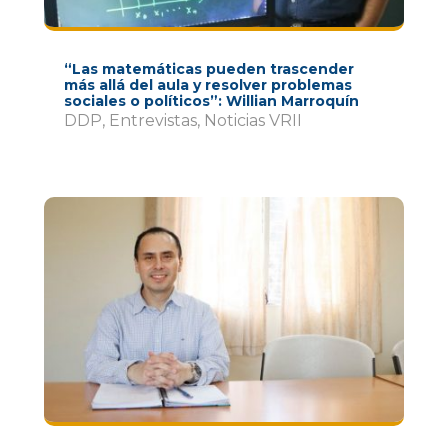
“Las matemáticas pueden trascender
más allá del aula y resolver problemas
sociales o políticos”: Willian Marroquín
DDP
,
Entrevistas
,
Noticias VRII