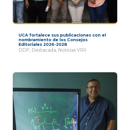
UCA fortalece sus publicaciones con el
nombramiento de los Consejos
Editoriales 2026-2028
DDP
,
Destacada
,
Noticias VRII