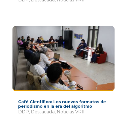
Café Científico: Los nuevos formatos de
periodismo en la era del algoritmo
DDP
,
Destacada
,
Noticias VRII