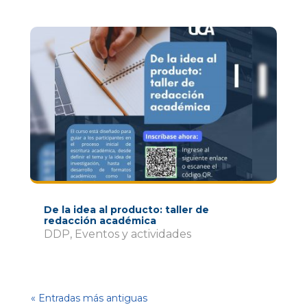
De la idea al producto: taller de
redacción académica
DDP
,
Eventos y actividades
« Entradas más antiguas