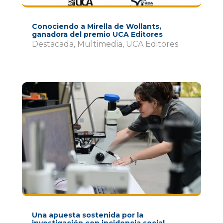
Conociendo a Mirella de Wollants,
ganadora del premio UCA Editores
Destacada
,
Multimedia
,
UCA Editores
Una apuesta sostenida por la