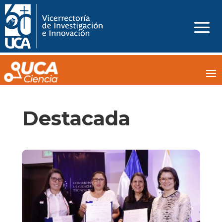
Destacada