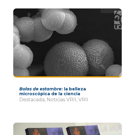
Bolas de estambre
: la belleza
microscópica de la ciencia
Destacada
,
Noticias VRII
,
VRII