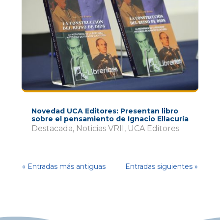
Novedad UCA Editores: Presentan libro
sobre el pensamiento de Ignacio Ellacuría
Destacada
,
Noticias VRII
,
UCA Editores
« Entradas más antiguas
Entradas siguientes »