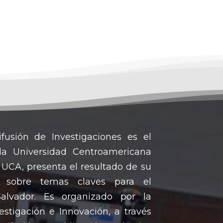
fusión de Investigaciones es el
la Universidad Centroamericana
UCA, presenta el resultado de su
va sobre temas claves para el
Salvador. Es organizado por la
estigación e Innovación, a través