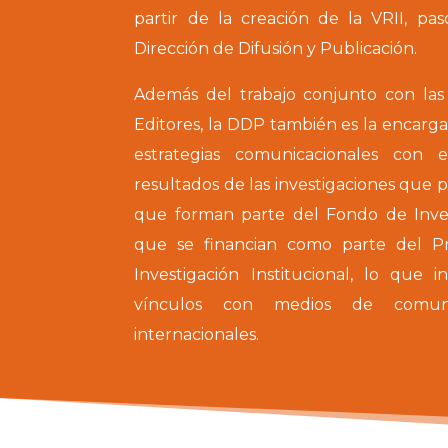
partir de la creación de la VRII, pa
Dirección de Difusión y Publicación.
Además del trabajo conjunto con las d
Editores, la DDP también es la encarga
estrategias comunicacionales con 
resultados de las investigaciones que 
que forman parte del Fondo de Inve
que se financian como parte del P
Investigación Institucional, lo que 
vínculos con medios de comuni
internacionales.