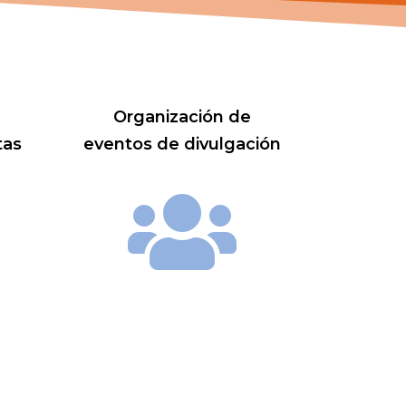
Organización de
tas
eventos de divulgación
