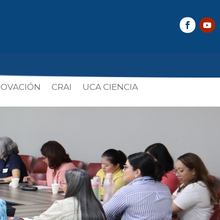
NOVACIÓN
CRAI
UCA CIENCIA