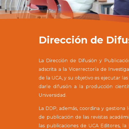
Dirección de Difu
La Dirección de Difusión y Publicac
adscrita a la Vicerrectoría de Investig
de la UCA, y su objetivo es ejecutar las
darle difusión a la producción cientí
Universidad.
La DDP, además, coordina y gestiona lo
de publicación de las revistas académ
las publicaciones de UCA Editores, la h