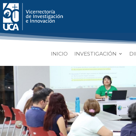
INICIO
INVESTIGACIÓN
DI