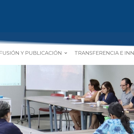
FUSIÓN Y PUBLICACIÓN
TRANSFERENCIA E IN