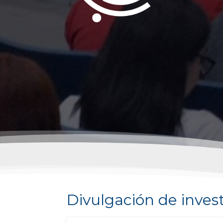
Divulgación de inves