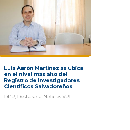
Luis Aarón Martínez se ubica
en el nivel más alto del
Registro de Investigadores
Científicos Salvadoreños
DDP
,
Destacada
,
Noticias VRII