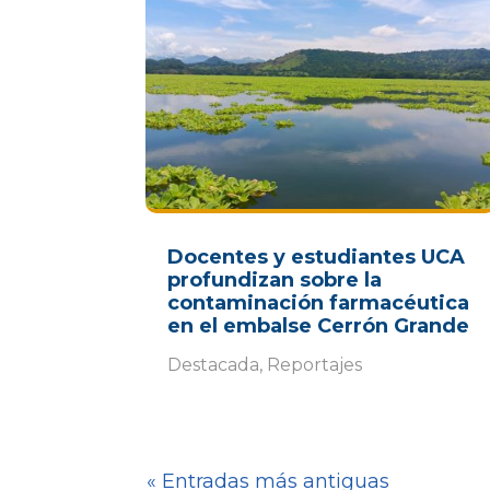
Docentes y estudiantes UCA
profundizan sobre la
contaminación farmacéutica
en el embalse Cerrón Grande
Destacada
,
Reportajes
« Entradas más antiguas