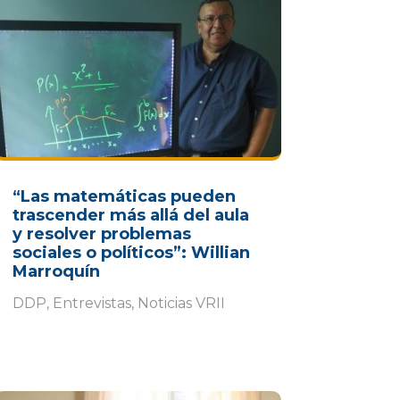
“Las matemáticas pueden
trascender más allá del aula
y resolver problemas
sociales o políticos”: Willian
Marroquín
DDP
,
Entrevistas
,
Noticias VRII