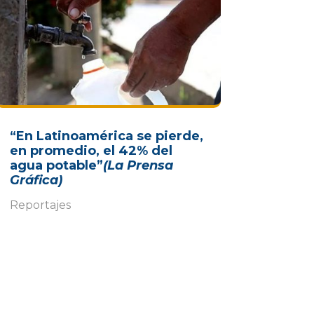
“En Latinoamérica se pierde,
en promedio, el 42% del
agua potable”
(La Prensa
Gráfica)
Reportajes