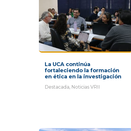
La UCA continúa
fortaleciendo la formación
en ética en la investigación
Destacada
,
Noticias VRII