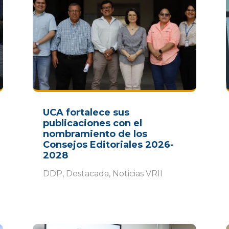
UCA fortalece sus
publicaciones con el
nombramiento de los
Consejos Editoriales 2026-
2028
DDP
,
Destacada
,
Noticias VRII