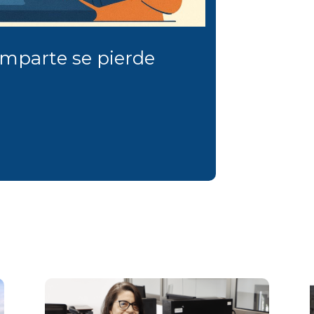
omparte se pierde