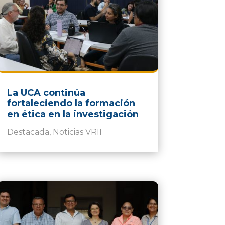
La UCA continúa
fortaleciendo la formación
en ética en la investigación
Destacada
,
Noticias VRII