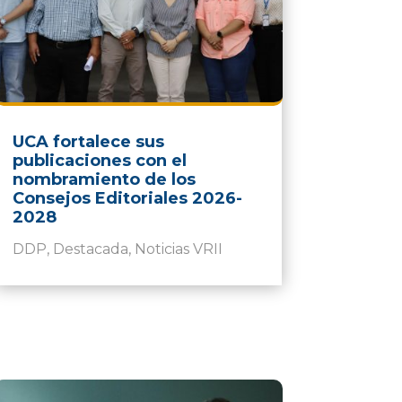
UCA fortalece sus
publicaciones con el
nombramiento de los
Consejos Editoriales 2026-
2028
DDP
,
Destacada
,
Noticias VRII