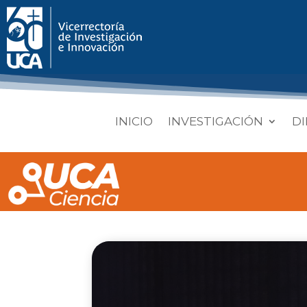
INICIO
INVESTIGACIÓN
DI