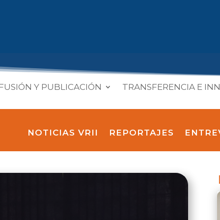
FUSIÓN Y PUBLICACIÓN
TRANSFERENCIA E IN
NOTICIAS VRII
REPORTAJES
ENTRE