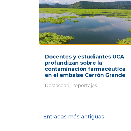
Docentes y estudiantes UCA
profundizan sobre la
contaminación farmacéutica
en el embalse Cerrón Grande
Destacada
,
Reportajes
« Entradas más antiguas