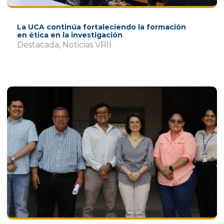
La UCA continúa fortaleciendo la formación
en ética en la investigación
Destacada
,
Noticias VRII