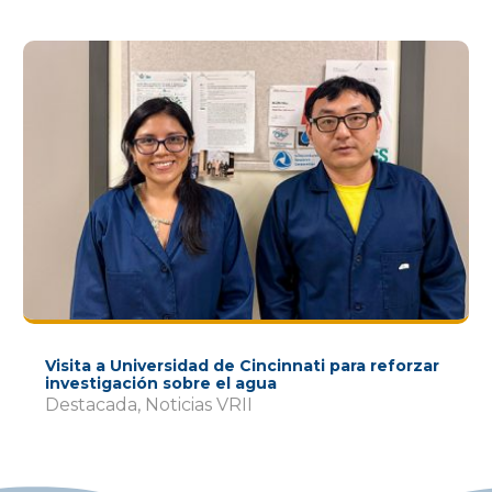
Visita a Universidad de Cincinnati para reforzar
investigación sobre el agua
Destacada
,
Noticias VRII