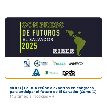
VÍDEO | La UCA reúne a expertos en congreso
para anticipar el futuro de El Salvador (
Canal 12
)
Multimedia
,
Noticias VRII