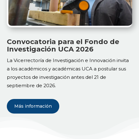
Convocatoria para el Fondo de
Investigación UCA 2026
La Vicerrectoría de Investigación e Innovación invita
a los académicos y académicas UCA a postular sus
proyectos de investigación antes del 21 de
septiembre de 2026.
Más información