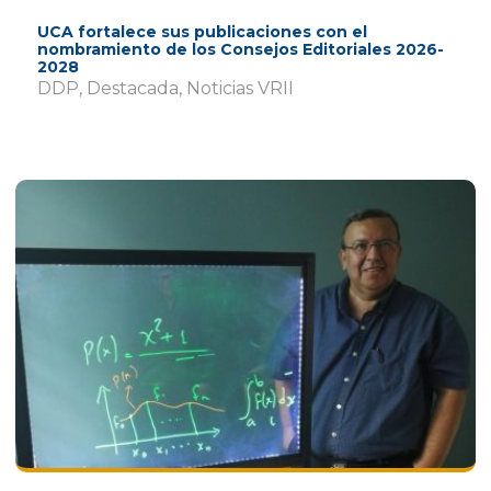
UCA fortalece sus publicaciones con el
nombramiento de los Consejos Editoriales 2026-
2028
DDP
,
Destacada
,
Noticias VRII