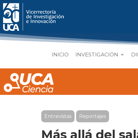
INICIO
INVESTIGACIÓN
DI
Entrevistas
Reportajes
Más allá del sa