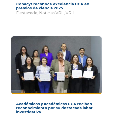
Conacyt reconoce excelencia UCA en
premios de ciencia 2025
Destacada
,
Noticias VRII
,
VRII
Académicos y académicas UCA reciben
reconocimiento por su destacada labor
investigativa