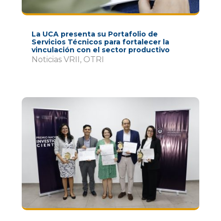
La UCA presenta su Portafolio de
Servicios Técnicos para fortalecer la
vinculación con el sector productivo
Noticias VRII
,
OTRI