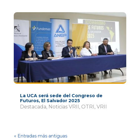
La UCA será sede del Congreso de
Futuros, El Salvador 2025
Destacada
,
Noticias VRII
,
OTRI
,
VRII
« Entradas más antiguas