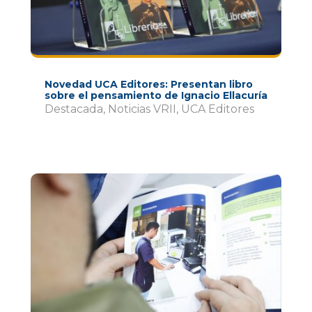
Novedad UCA Editores: Presentan libro
sobre el pensamiento de Ignacio Ellacuría
Destacada
,
Noticias VRII
,
UCA Editores