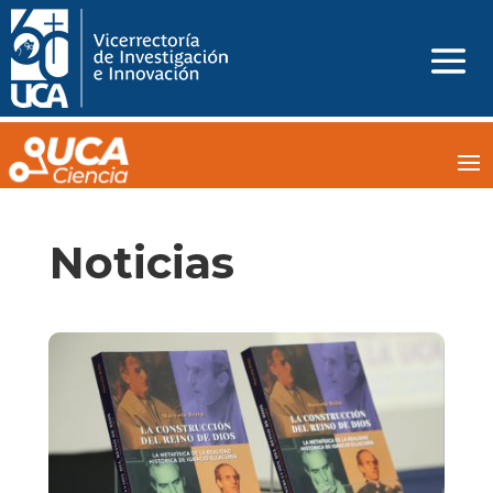
Noticias