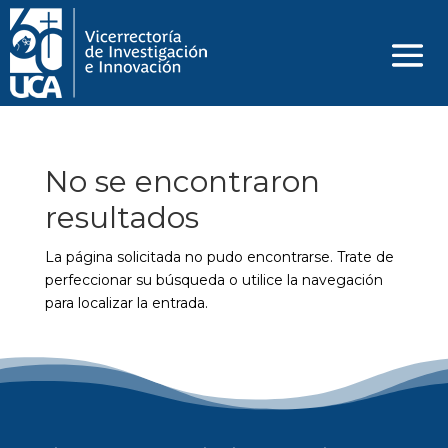
No se encontraron
resultados
La página solicitada no pudo encontrarse. Trate de
perfeccionar su búsqueda o utilice la navegación
para localizar la entrada.