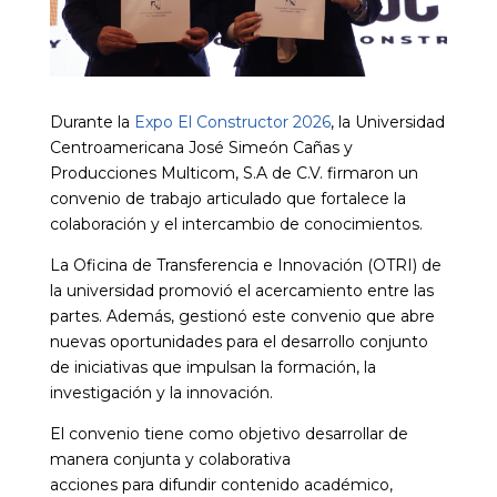
Durante la
Expo El Constructor 2026
, la Universidad
Centroamericana José Simeón Cañas y
Producciones Multicom, S.A de C.V. firmaron un
convenio de trabajo articulado que fortalece la
colaboración y el intercambio de conocimientos.
La Oficina de Transferencia e Innovación (OTRI) de
la universidad promovió el acercamiento entre las
partes. Además, gestionó este convenio que abre
nuevas oportunidades para el desarrollo conjunto
de iniciativas que impulsan la formación, la
investigación y la innovación.
El convenio tiene como objetivo desarrollar de
manera conjunta y colaborativa
acciones para difundir contenido académico,