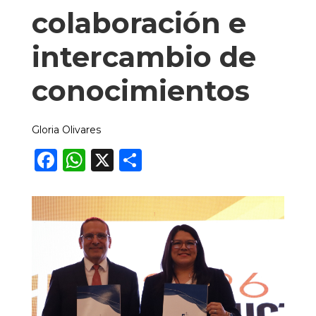
colaboración e
intercambio de
conocimientos
Gloria Olivares
Facebook
WhatsApp
X
Compartir