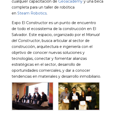
cualquier capacitación de
Geoacademy
y una beca
completa para un taller de robótica
en
Steam Robotics
.
Expo El Constructor es un punto de encuentro
de todo el ecosistema de la construcción en El
Salvador. Este espacio, organizado por el
Manual
del Constructo
r, busca articular al sector de
construcción, arquitectura e ingeniería con el
objetivo de conocer nuevas soluciones y
tecnologías, conectar y fomentar alianzas
estratégicas en el sector, desarrollo de
oportunidades comerciales, y dar a conocer
tendencias en materiales y desarrollo inmobiliario.