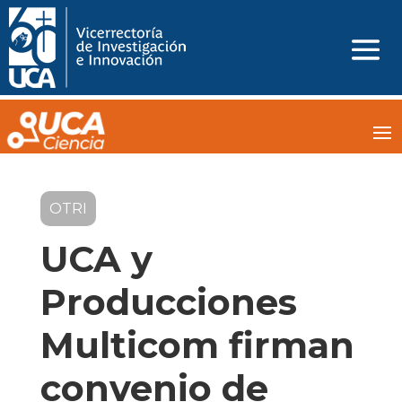
OTRI
UCA y
Producciones
Multicom firman
convenio de